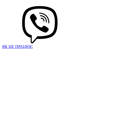
ЯК ЦЕ ПРАЦЮЄ