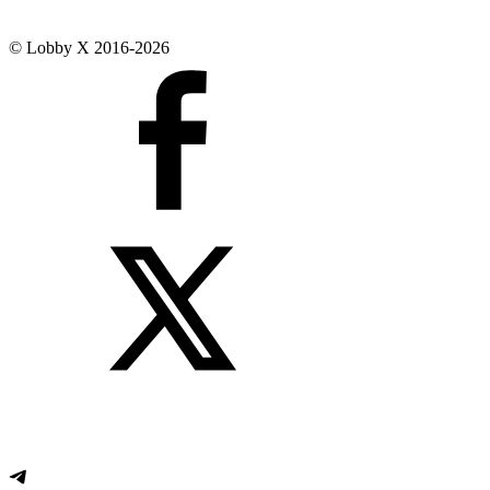
© Lobby X 2016-2026