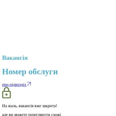
Вакансія
Номер обслуги
про підрозділ
На жаль, вакансія вже закрита!
але ви можете переглянути схожі