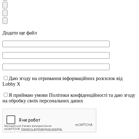
Додати ще файл
Даю згоду на отримання інформаційних розсилок від
Lobby X
Я приймаю умови Політики конфіденційності та даю згоду
на обробку своїх персональних даних