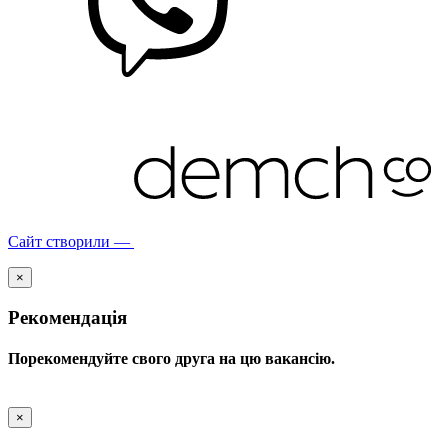
Сайт створили —
×
Рекомендація
Порекомендуйте свого друга на цю вакансію.
×