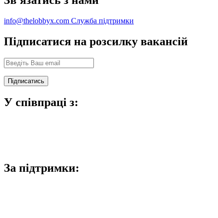
info@thelobbyx.com
Служба підтримки
Підписатися на розсилку вакансій
У співпраці з:
За підтримки: