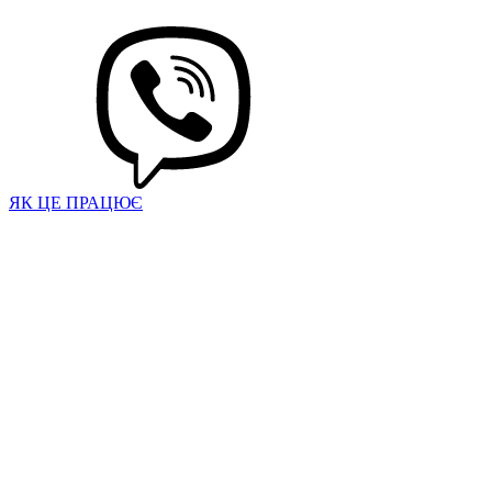
ЯК ЦЕ ПРАЦЮЄ