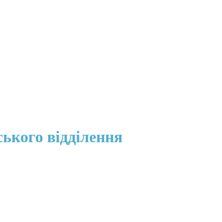
ського відділення