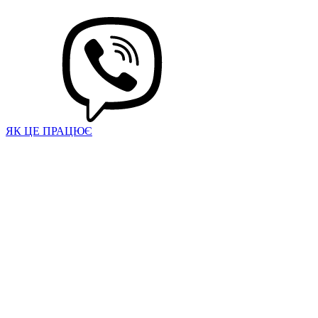
ЯК ЦЕ ПРАЦЮЄ