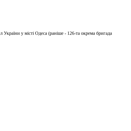
України у місті Одеса (раніше - 126-та окрема бригада