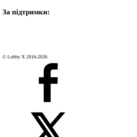
За підтримки:
© Lobby X 2016-2026