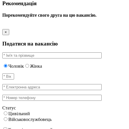
Рекомендація
Порекомендуйте свого друга на цю вакансію.
×
Податися на вакансію
Чоловік
Жінка
Статус
Цивільний
Військовослужбовець