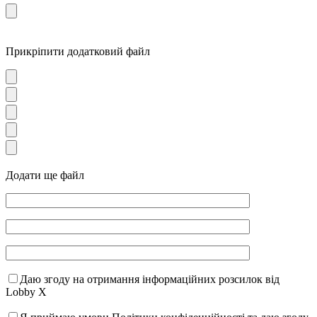
Прикріпити додатковий файл
Додати ще файл
Даю згоду на отримання інформаційних розсилок від
Lobby X