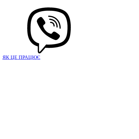
ЯК ЦЕ ПРАЦЮЄ