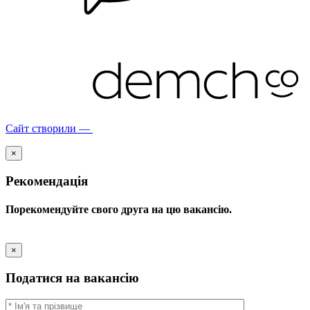
Сайт створили —
×
Рекомендація
Порекомендуйте свого друга на цю вакансію.
×
Податися на вакансію