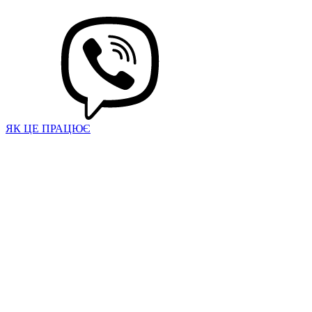
ЯК ЦЕ ПРАЦЮЄ