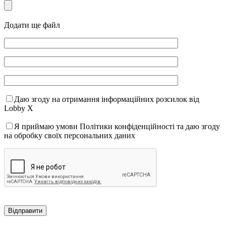
Додати ще файл
Даю згоду на отримання інформаційних розсилок від
Lobby X
Я приймаю умови Політики конфіденційності та даю згоду
на обробку своїх персональних даних