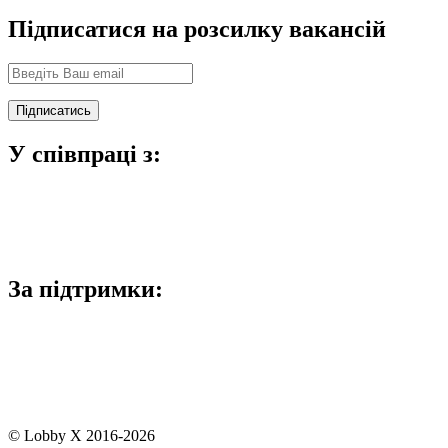
Підписатися на розсилку вакансій
У співпраці з:
За підтримки:
© Lobby X 2016-2026