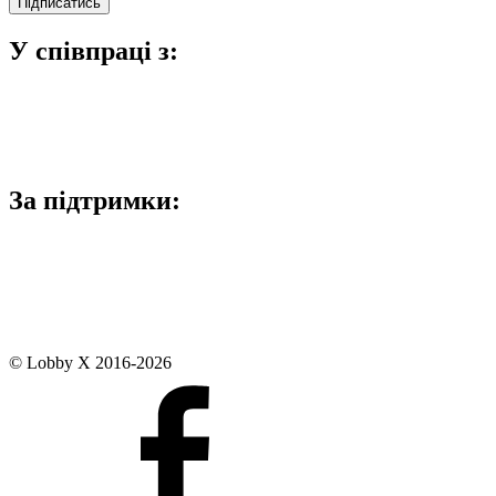
У співпраці з:
За підтримки:
© Lobby X 2016-2026