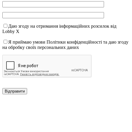
Даю згоду на отримання інформаційних розсилок від
Lobby X
Я приймаю умови Політики конфіденційності та даю згоду
на обробку своїх персональних даних