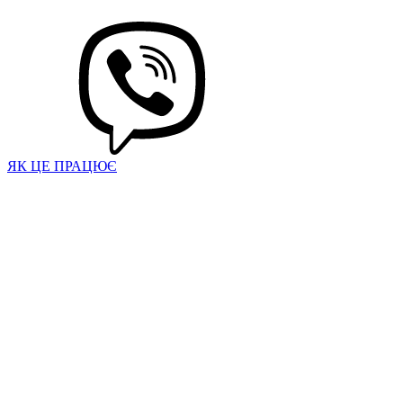
ЯК ЦЕ ПРАЦЮЄ