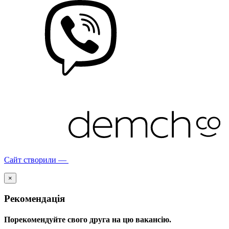
Сайт створили —
×
Рекомендація
Порекомендуйте свого друга на цю вакансію.