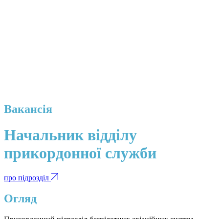
Вакансія
Начальник відділу
прикордонної служби
про підрозділ
Огляд