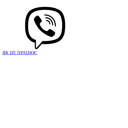
ЯК ЦЕ ПРАЦЮЄ