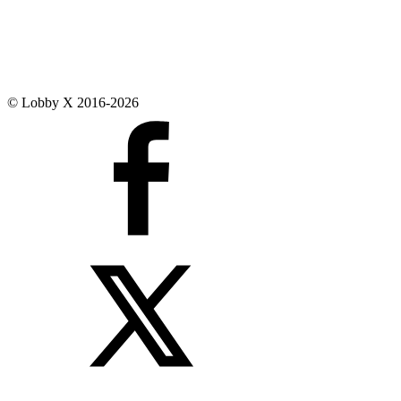
© Lobby X 2016-2026