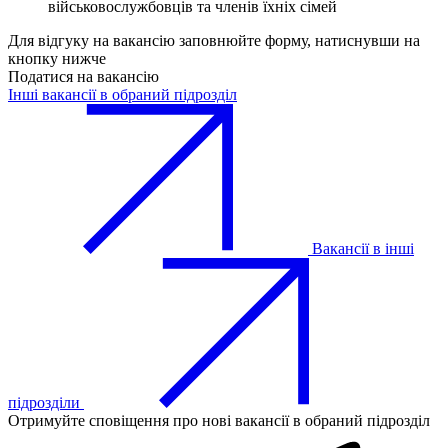
військовослужбовців та членів їхніх сімей
Для відгуку на вакансію заповнюйте форму, натиснувши на
кнопку нижче
Податися на вакансію
Інші вакансії в обраний підрозділ
Вакансії в інші
підрозділи
Отримуйте сповіщення про нові вакансії в обраний підрозділ