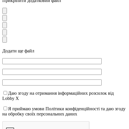
Прикріпити додатковий файл
Додати ще файл
Даю згоду на отримання інформаційних розсилок від
Lobby X
Я приймаю умови Політики конфіденційності та даю згоду
на обробку своїх персональних даних