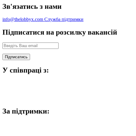
Зв'язатись з нами
info@thelobbyx.com
Служба підтримки
Підписатися на розсилку вакансій
У співпраці з:
За підтримки: