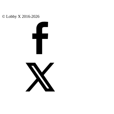
© Lobby X 2016-2026