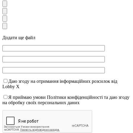
Додати ще файл
Даю згоду на отримання інформаційних розсилок від
Lobby X
Я приймаю умови Політики конфіденційності та даю згоду
на обробку своїх персональних даних