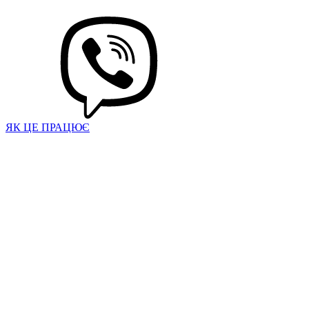
ЯК ЦЕ ПРАЦЮЄ