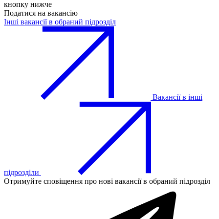
кнопку нижче
Податися на вакансію
Інші вакансії в обраний підрозділ
Вакансії в інші
підрозділи
Отримуйте сповіщення про нові вакансії в обраний підрозділ