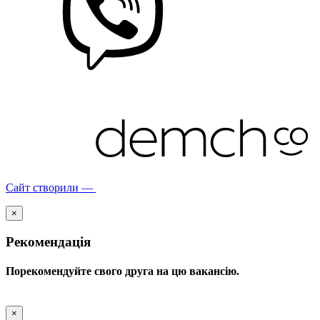
Сайт створили —
×
Рекомендація
Порекомендуйте свого друга на цю вакансію.
×