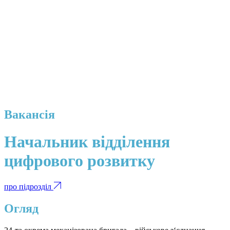
Вакансія
Начальник відділення
цифрового розвитку
про підрозділ
Огляд