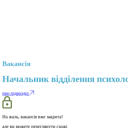
Вакансія
Начальник відділення психоло
про підрозділ
На жаль, вакансія вже закрита!
але ви можете переглянути схожі