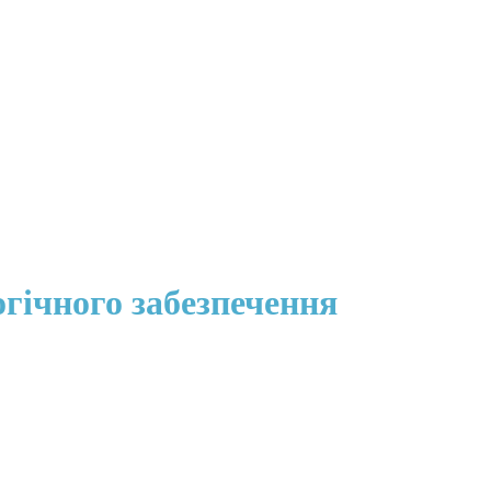
гічного забезпечення