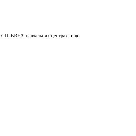
та СП, ВВНЗ, навчальних центрах тощо