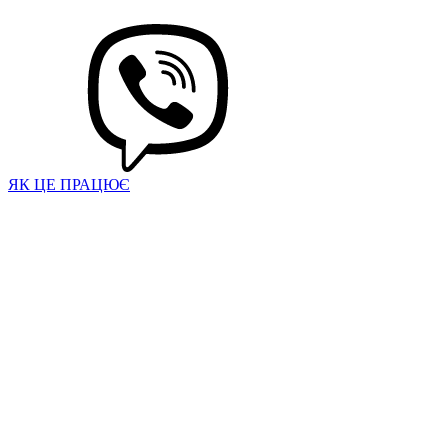
ЯК ЦЕ ПРАЦЮЄ