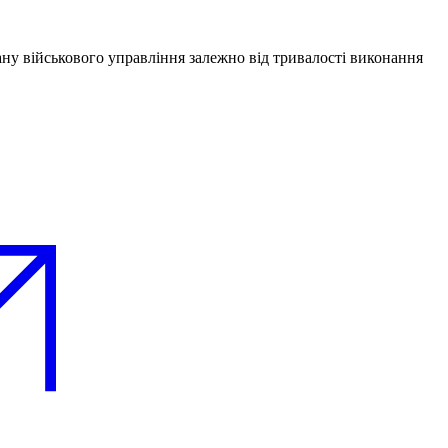
ану військового управління залежно від тривалості виконання