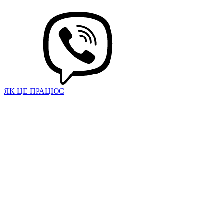
ЯК ЦЕ ПРАЦЮЄ