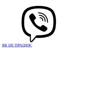
ЯК ЦЕ ПРАЦЮЄ