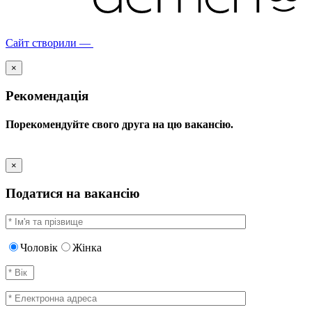
Сайт створили —
×
Рекомендація
Порекомендуйте свого друга на цю вакансію.
×
Податися на вакансію
Чоловік
Жінка