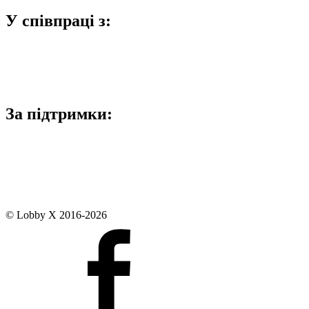
У співпраці з:
За підтримки:
© Lobby X 2016-2026