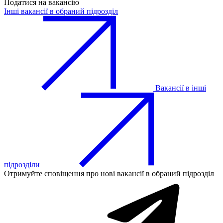
Податися на вакансію
Інші вакансії в обраний підрозділ
Вакансії в інші
підрозділи
Отримуйте сповіщення про нові вакансії в обраний підрозділ