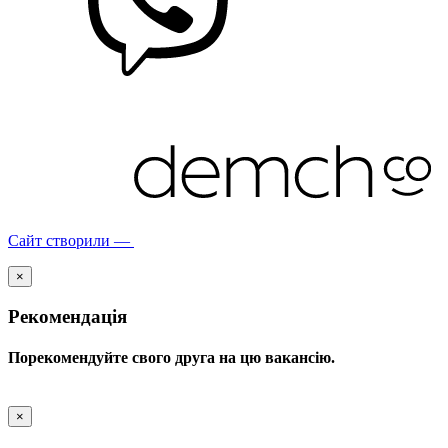
Сайт створили —
×
Рекомендація
Порекомендуйте свого друга на цю вакансію.
×