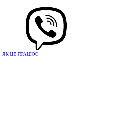
ЯК ЦЕ ПРАЦЮЄ