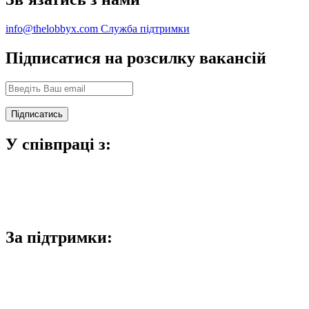
info@thelobbyx.com
Служба підтримки
Підписатися на розсилку вакансій
У співпраці з:
За підтримки: