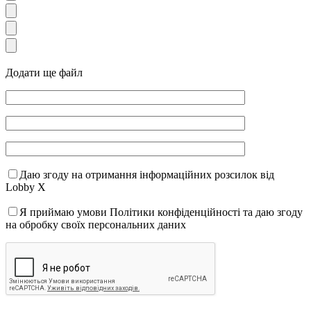
Додати ще файл
Даю згоду на отримання інформаційних розсилок від
Lobby X
Я приймаю умови Політики конфіденційності та даю згоду
на обробку своїх персональних даних