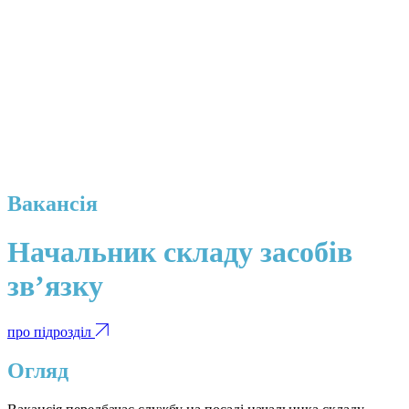
Вакансія
Начальник складу засобів
зв’язку
про підрозділ
Огляд