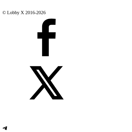
© Lobby X 2016-2026