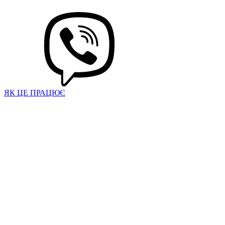
ЯК ЦЕ ПРАЦЮЄ