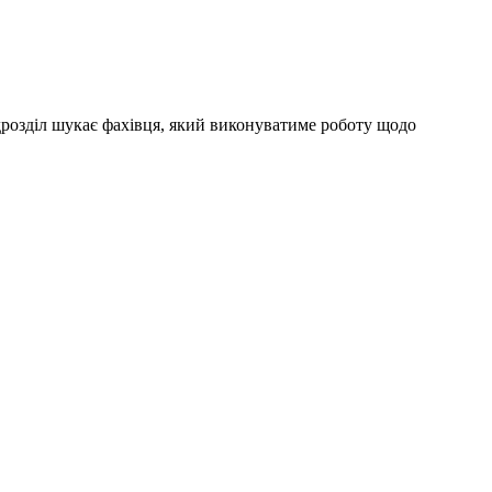
дрозділ шукає фахівця, який виконуватиме роботу щодо