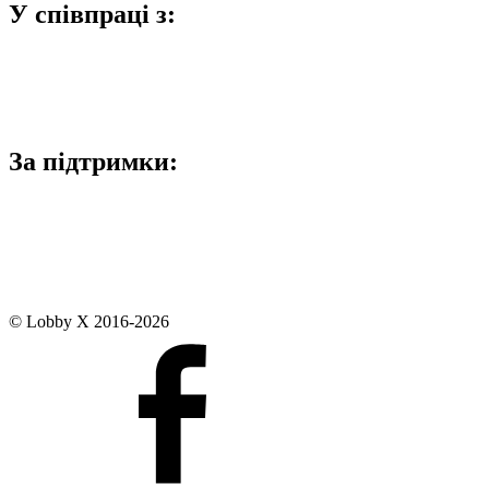
У співпраці з:
За підтримки:
© Lobby X 2016-2026