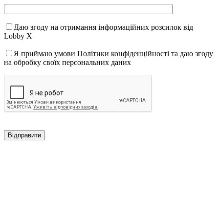
Даю згоду на отримання інформаційних розсилок від
Lobby X
Я приймаю умови Політики конфіденційності та даю згоду
на обробку своїх персональних даних