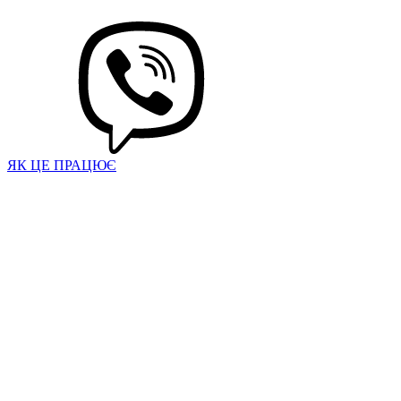
ЯК ЦЕ ПРАЦЮЄ