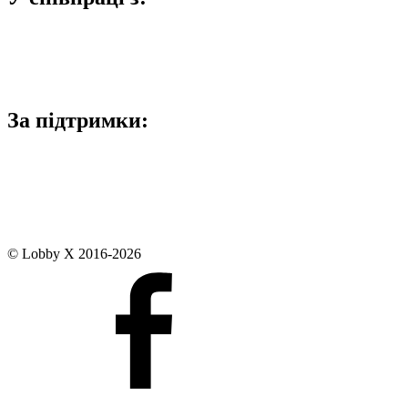
За підтримки:
© Lobby X 2016-2026