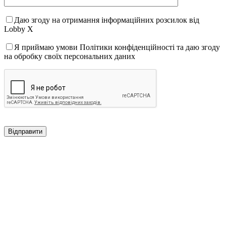
Даю згоду на отримання інформаційних розсилок від
Lobby X
Я приймаю умови Політики конфіденційності та даю згоду
на обробку своїх персональних даних