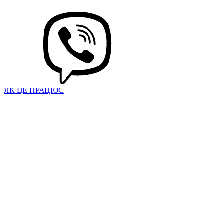
ЯК ЦЕ ПРАЦЮЄ