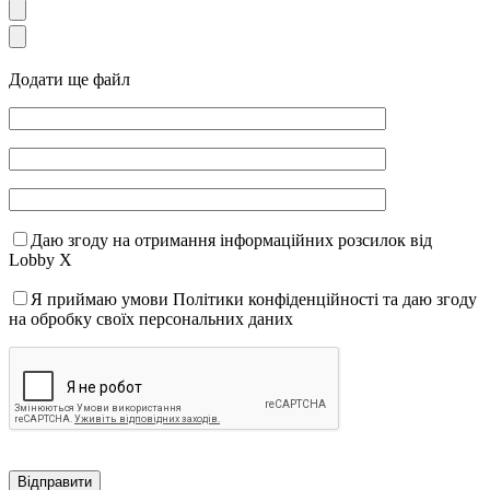
Додати ще файл
Даю згоду на отримання інформаційних розсилок від
Lobby X
Я приймаю умови Політики конфіденційності та даю згоду
на обробку своїх персональних даних