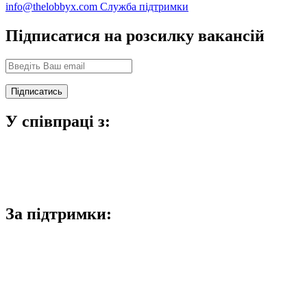
info@thelobbyx.com
Служба підтримки
Підписатися на розсилку вакансій
У співпраці з:
За підтримки: