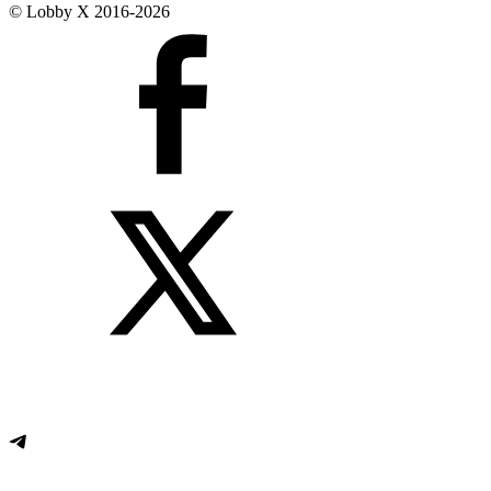
© Lobby X 2016-2026