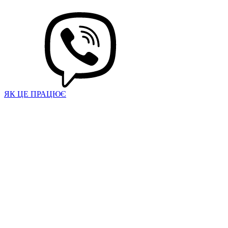
ЯК ЦЕ ПРАЦЮЄ