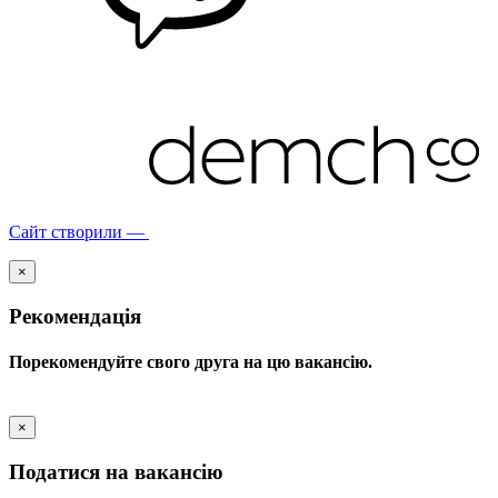
Сайт створили —
×
Рекомендація
Порекомендуйте свого друга на цю вакансію.
×
Податися на вакансію