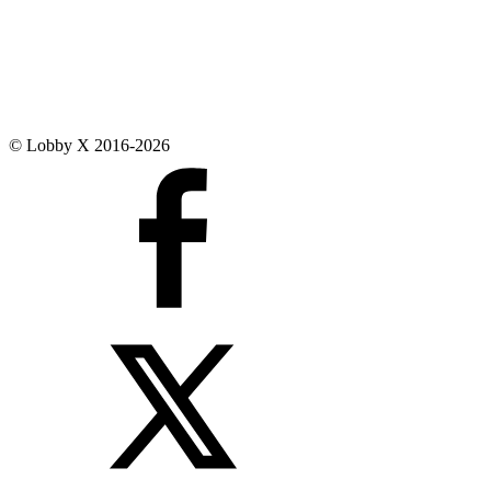
© Lobby X 2016-2026