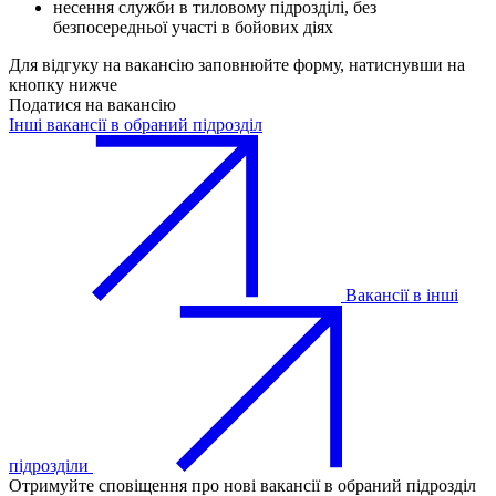
несення служби в тиловому підрозділі, без
безпосередньої участі в бойових діях
Для відгуку на вакансію заповнюйте форму, натиснувши на
кнопку нижче
Податися на вакансію
Інші вакансії в обраний підрозділ
Вакансії в інші
підрозділи
Отримуйте сповіщення про нові вакансії в обраний підрозділ