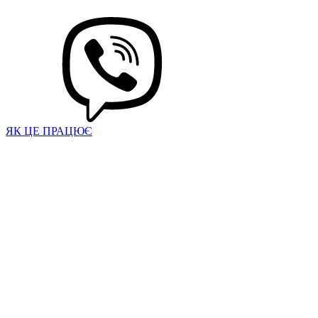
ЯК ЦЕ ПРАЦЮЄ