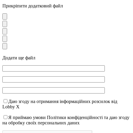
Прикріпити додатковий файл
Додати ще файл
Даю згоду на отримання інформаційних розсилок від
Lobby X
Я приймаю умови Політики конфіденційності та даю згоду
на обробку своїх персональних даних