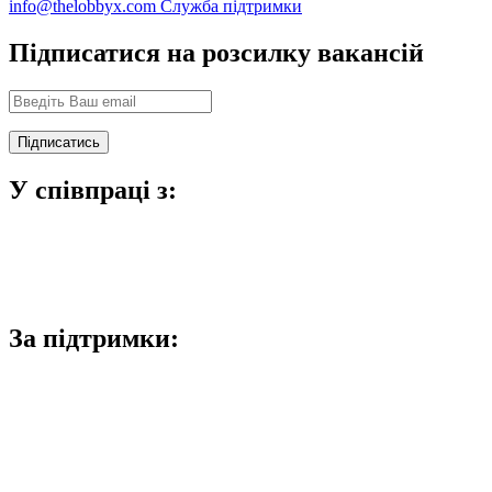
info@thelobbyx.com
Служба підтримки
Підписатися на розсилку вакансій
У співпраці з:
За підтримки: