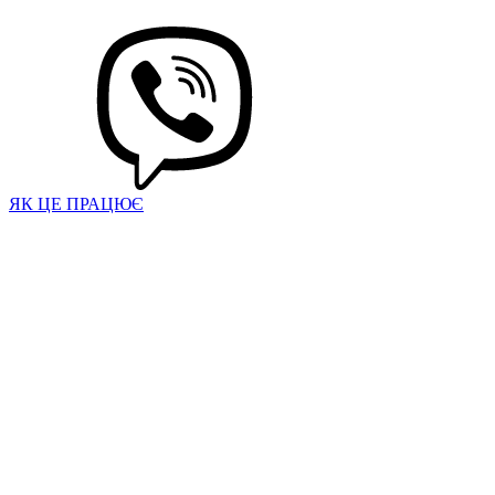
ЯК ЦЕ ПРАЦЮЄ