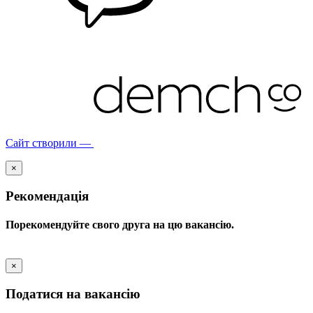
Сайт створили —
×
Рекомендація
Порекомендуйте свого друга на цю вакансію.
×
Податися на вакансію