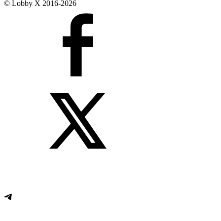
© Lobby X 2016-2026