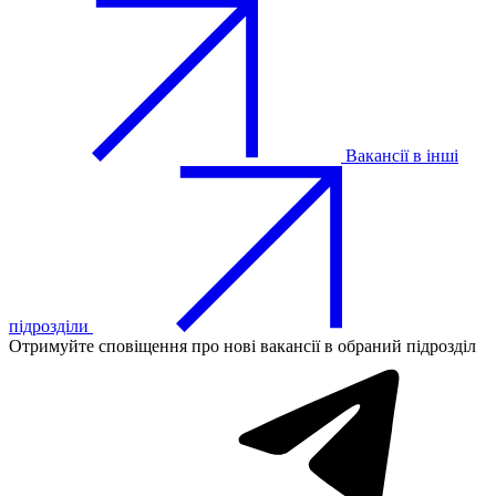
Вакансії в інші
підрозділи
Отримуйте сповіщення про нові вакансії в обраний підрозділ