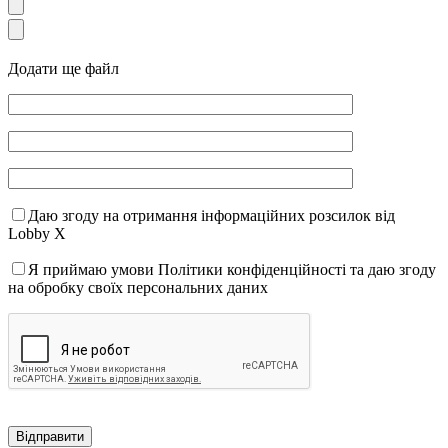
Додати ще файл
Даю згоду на отримання інформаційних розсилок від
Lobby X
Я приймаю умови Політики конфіденційності та даю згоду
на обробку своїх персональних даних