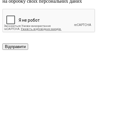
на обробку своїх персональних даних