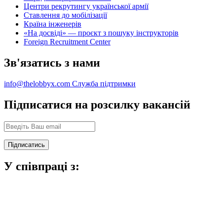
Центри рекрутингу української армії
Ставлення до мобілізації
Країна інженерів
«На досвіді» — проєкт з пошуку інструкторів
Foreign Recruitment Center
Зв'язатись з нами
info@thelobbyx.com
Служба підтримки
Підписатися на розсилку вакансій
У співпраці з: