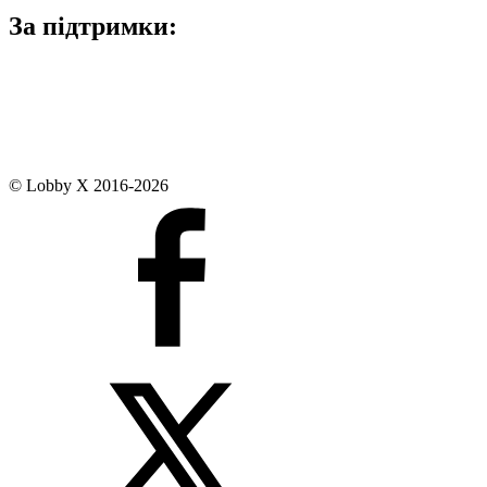
За підтримки:
© Lobby X 2016-2026