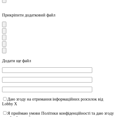
Прикріпити додатковий файл
Додати ще файл
Даю згоду на отримання інформаційних розсилок від
Lobby X
Я приймаю умови Політики конфіденційності та даю згоду