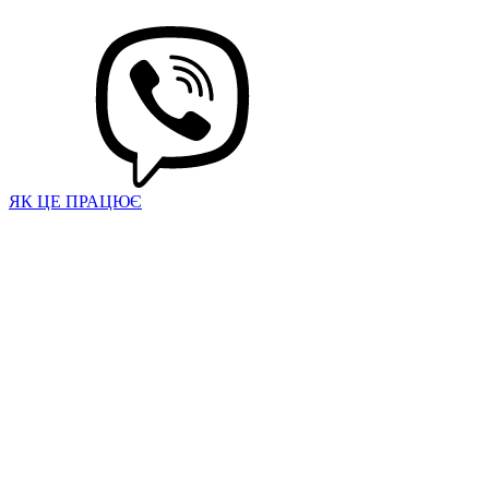
ЯК ЦЕ ПРАЦЮЄ