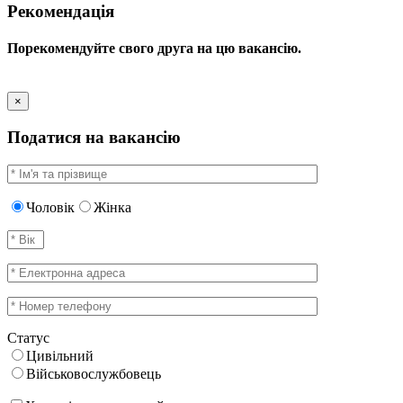
Рекомендація
Порекомендуйте свого друга на цю вакансію.
×
Податися на вакансію
Чоловік
Жінка
Статус
Цивільний
Військовослужбовець