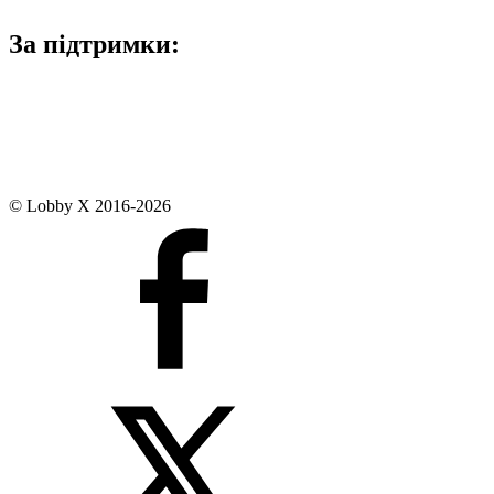
За підтримки:
© Lobby X 2016-2026