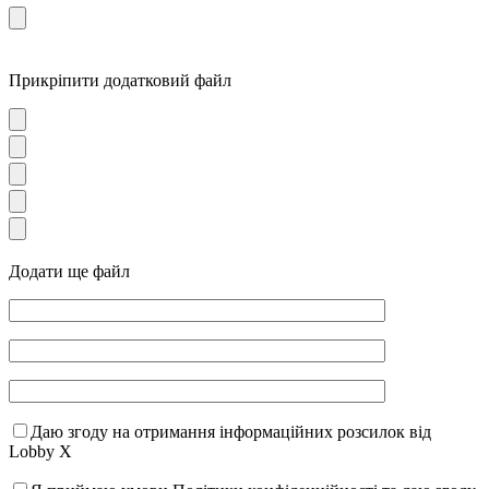
Прикріпити додатковий файл
Додати ще файл
Даю згоду на отримання інформаційних розсилок від
Lobby X