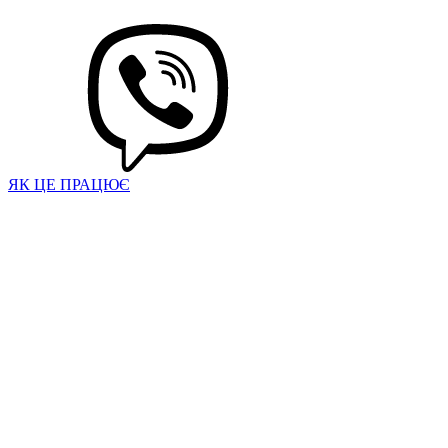
ЯК ЦЕ ПРАЦЮЄ