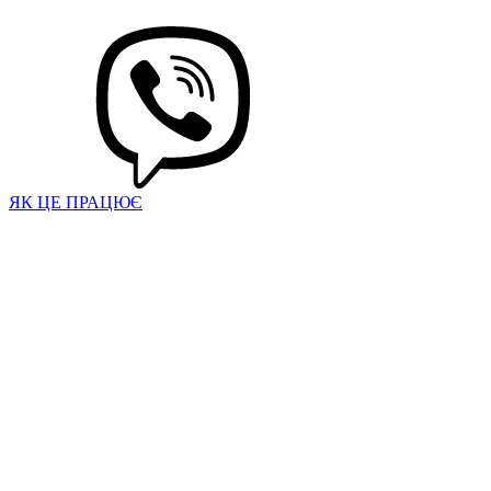
ЯК ЦЕ ПРАЦЮЄ