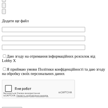
Додати ще файл
Даю згоду на отримання інформаційних розсилок від
Lobby X
Я приймаю умови Політики конфіденційності та даю згоду
на обробку своїх персональних даних