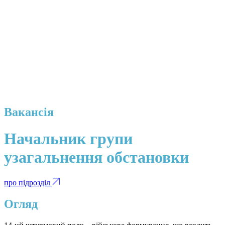
Вакансія
Начальник групи
узагальнення обстановки
про підрозділ
Огляд