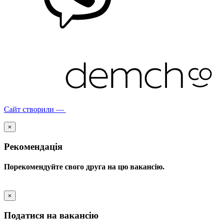
Сайт створили —
×
Рекомендація
Порекомендуйте свого друга на цю вакансію.
×
Податися на вакансію