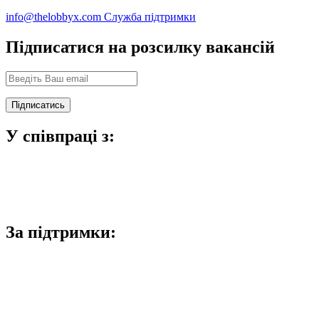
info@thelobbyx.com
Служба підтримки
Підписатися на розсилку вакансій
У співпраці з:
За підтримки: