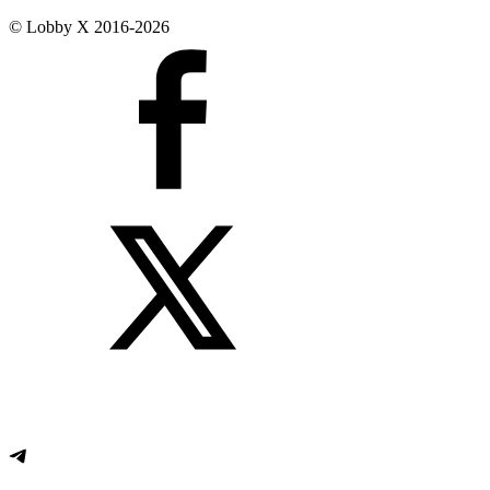
© Lobby X 2016-2026