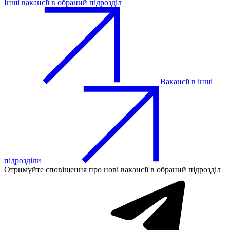
Інші вакансії в обраний підрозділ
Вакансії в інші
підрозділи
Отримуйте сповіщення про нові вакансії в обраний підрозділ