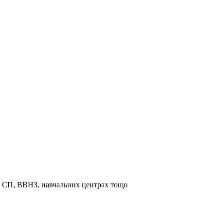
та СП, ВВНЗ, навчальних центрах тощо