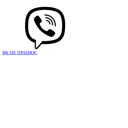
ЯК ЦЕ ПРАЦЮЄ