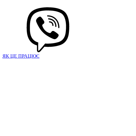
ЯК ЦЕ ПРАЦЮЄ