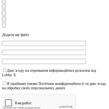
Додати ще файл
Даю згоду на отримання інформаційних розсилок від
Lobby X
Я приймаю умови Політики конфіденційності та даю згоду
на обробку своїх персональних даних