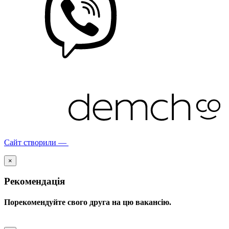
Сайт створили —
×
Рекомендація
Порекомендуйте свого друга на цю вакансію.