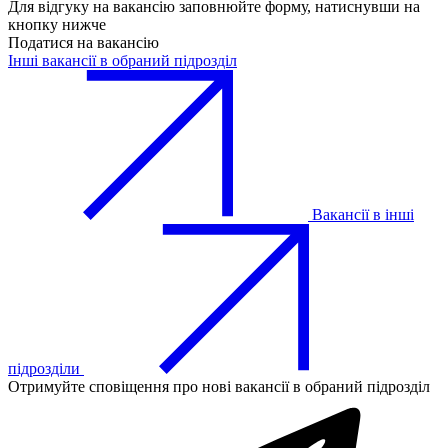
Для відгуку на вакансію заповнюйте форму, натиснувши на
кнопку нижче
Податися на вакансію
Інші вакансії в обраний підрозділ
Вакансії в інші
підрозділи
Отримуйте сповіщення про нові вакансії в обраний підрозділ