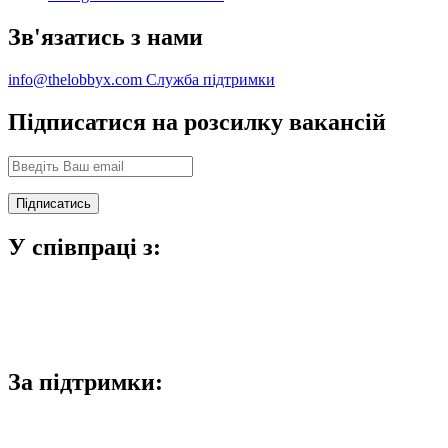
Зв'язатись з нами
info@thelobbyx.com
Служба підтримки
Підписатися на розсилку вакансій
У співпраці з:
За підтримки: