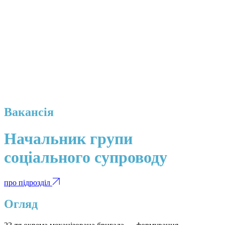
Вакансія
Начальник групи
соціального супроводу
про підрозділ
Огляд