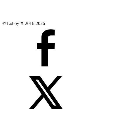
© Lobby X 2016-2026