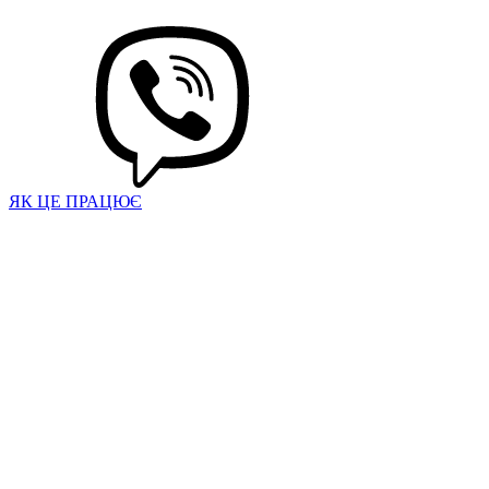
ЯК ЦЕ ПРАЦЮЄ