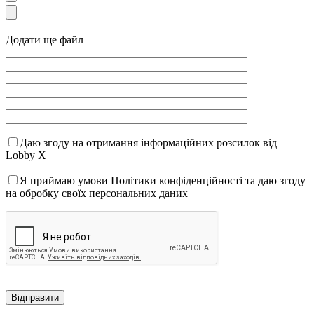
Додати ще файл
Даю згоду на отримання інформаційних розсилок від
Lobby X
Я приймаю умови Політики конфіденційності та даю згоду
на обробку своїх персональних даних