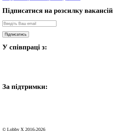
Підписатися на розсилку вакансій
У співпраці з:
За підтримки:
© Lobby X 2016-2026