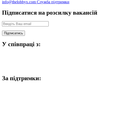
info@thelobbyx.com
Служба підтримки
Підписатися на розсилку вакансій
У співпраці з:
За підтримки: