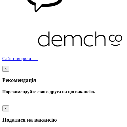
Сайт створили —
×
Рекомендація
Порекомендуйте свого друга на цю вакансію.
×
Податися на вакансію