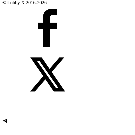
© Lobby X 2016-2026