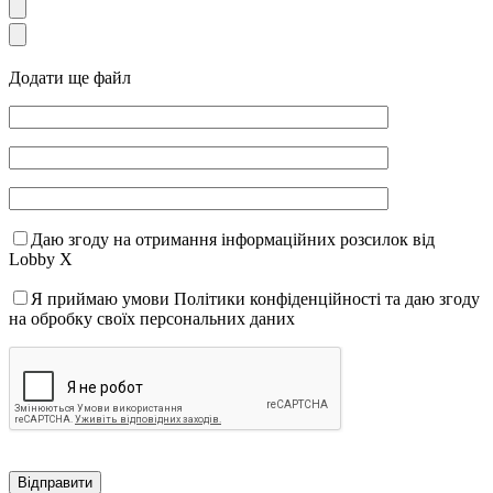
Додати ще файл
Даю згоду на отримання інформаційних розсилок від
Lobby X
Я приймаю умови Політики конфіденційності та даю згоду
на обробку своїх персональних даних