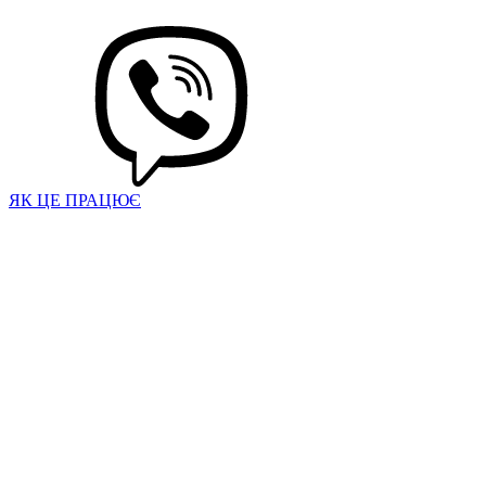
ЯК ЦЕ ПРАЦЮЄ