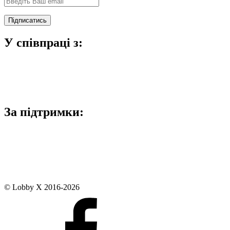
У співпраці з:
За підтримки:
© Lobby X 2016-2026