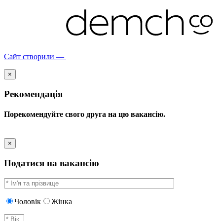
Сайт створили —
×
Рекомендація
Порекомендуйте свого друга на цю вакансію.
×
Податися на вакансію
Чоловік
Жінка