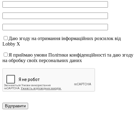
Даю згоду на отримання інформаційних розсилок від
Lobby X
Я приймаю умови Політики конфіденційності та даю згоду
на обробку своїх персональних даних