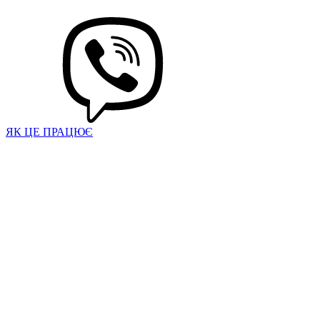
ЯК ЦЕ ПРАЦЮЄ