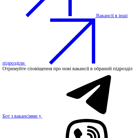
Вакансії в інші
підрозділи
Отримуйте сповіщення про нові вакансії в обраний підрозділ
Бот з вакансіями у