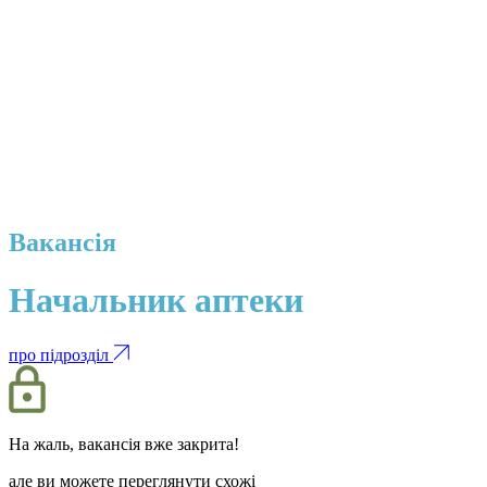
Вакансія
Начальник аптеки
про підрозділ
На жаль, вакансія вже закрита!
але ви можете переглянути схожі