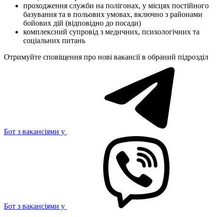
проходження служби на полігонах, у місцях постійного
базування та в польових умовах, включно з районами
бойових дій (відповідно до посади)
комплексний супровід з медичних, психологічних та
соціальних питань
Отримуйте сповіщення про нові вакансії в обраний підрозділ
Бот з вакансіями у
Бот з вакансіями у