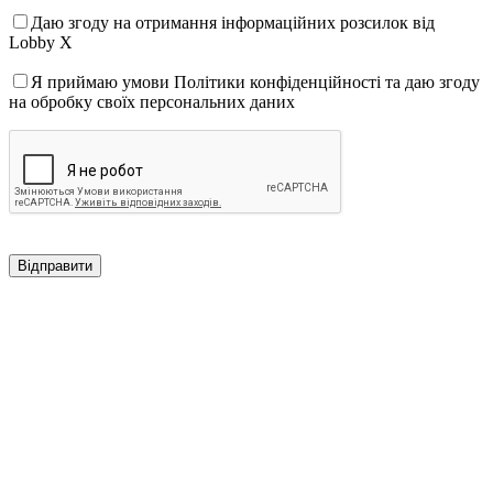
Даю згоду на отримання інформаційних розсилок від
Lobby X
Я приймаю умови Політики конфіденційності та даю згоду
на обробку своїх персональних даних