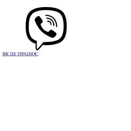
ЯК ЦЕ ПРАЦЮЄ