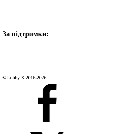
За підтримки:
© Lobby X 2016-2026