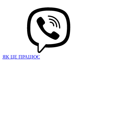
ЯК ЦЕ ПРАЦЮЄ