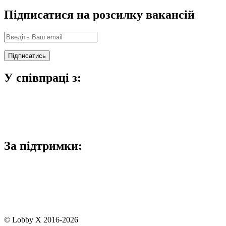
Підписатися на розсилку вакансій
У співпраці з:
За підтримки:
© Lobby X 2016-2026