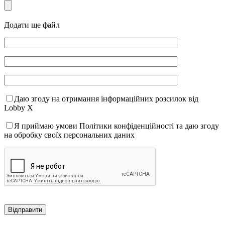
Додати ще файл
Даю згоду на отримання інформаційних розсилок від
Lobby X
Я приймаю умови Політики конфіденційності та даю згоду
на обробку своїх персональних даних