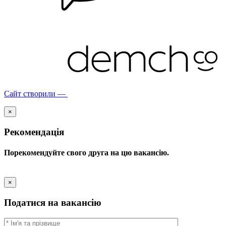
Сайт створили —
×
Рекомендація
Порекомендуйте свого друга на цю вакансію.
×
Податися на вакансію