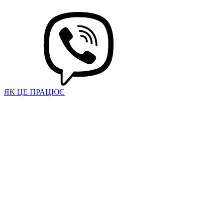
ЯК ЦЕ ПРАЦЮЄ