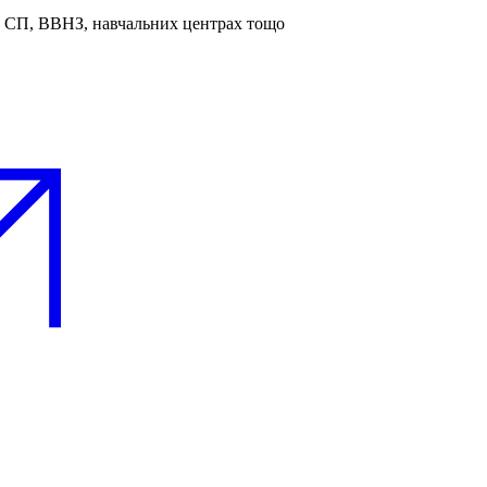
та СП, ВВНЗ, навчальних центрах тощо