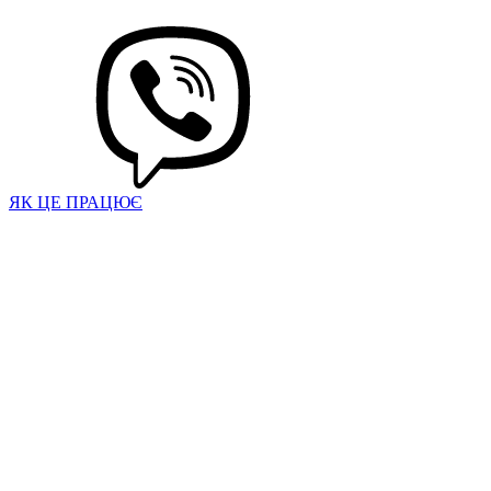
ЯК ЦЕ ПРАЦЮЄ