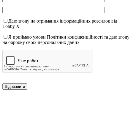
Даю згоду на отримання інформаційних розсилок від
Lobby X
Я приймаю умови Політики конфіденційності та даю згоду
на обробку своїх персональних даних