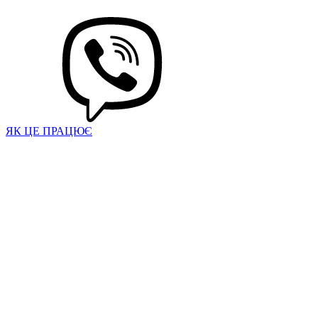
ЯК ЦЕ ПРАЦЮЄ