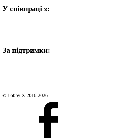
У співпраці з:
За підтримки:
© Lobby X 2016-2026