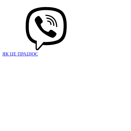
ЯК ЦЕ ПРАЦЮЄ