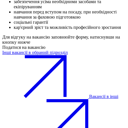
забезпечення усіма необхідними засобами та
екіпіруванням
навчання перед вступом на посаду, при необхідності
навчання за фаховою підготовкою
соціальні гарантії
кар'єрний зріст та можливість професійного зростання
Для відгуку на вакансію заповнюйте форму, натиснувши на
кнопку нижче
Податися на вакансію
Інші вакансії в обраний підрозділ
Вакансії в інші