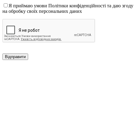
Я приймаю умови Політики конфіденційності та даю згоду
на обробку своїх персональних даних