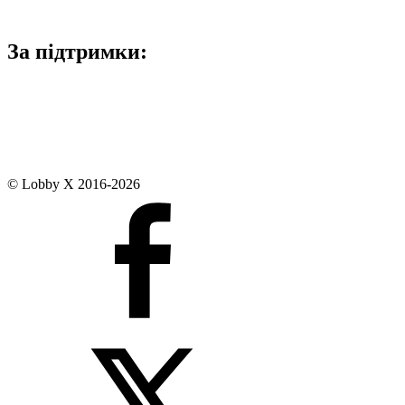
За підтримки:
© Lobby X 2016-2026