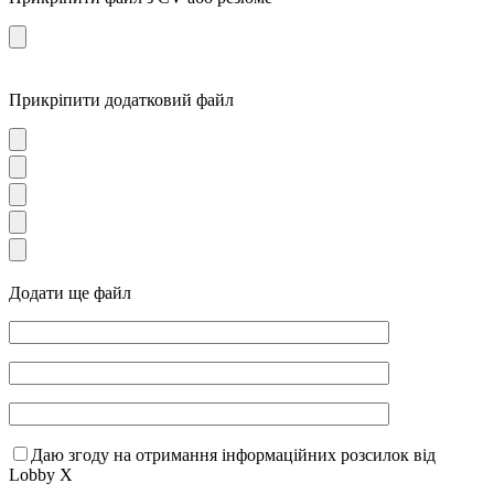
Прикріпити додатковий файл
Додати ще файл
Даю згоду на отримання інформаційних розсилок від
Lobby X