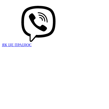
ЯК ЦЕ ПРАЦЮЄ