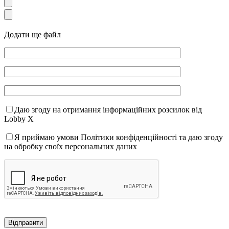
Додати ще файл
Даю згоду на отримання інформаційних розсилок від
Lobby X
Я приймаю умови Політики конфіденційності та даю згоду
на обробку своїх персональних даних