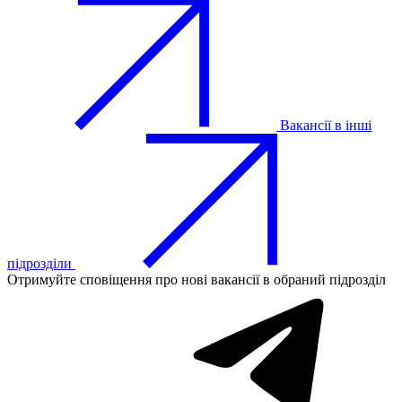
Вакансії в інші
підрозділи
Отримуйте сповіщення про нові вакансії в обраний підрозділ