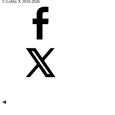
© Lobby X 2016-2026