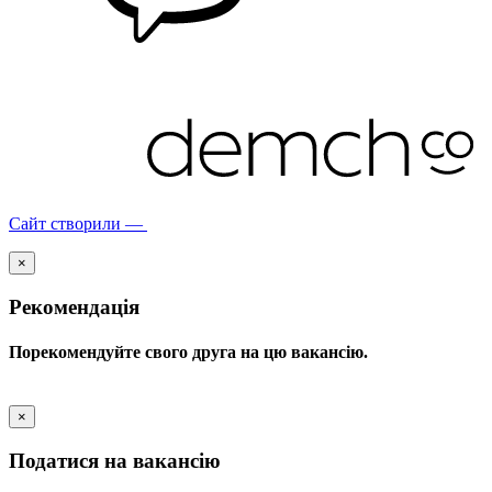
Сайт створили —
×
Рекомендація
Порекомендуйте свого друга на цю вакансію.
×
Податися на вакансію