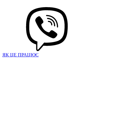
ЯК ЦЕ ПРАЦЮЄ