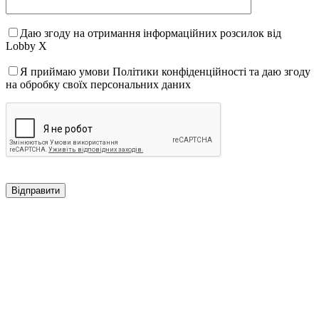
Даю згоду на отримання інформаційних розсилок від
Lobby X
Я приймаю умови Політики конфіденційності та даю згоду
на обробку своїх персональних даних