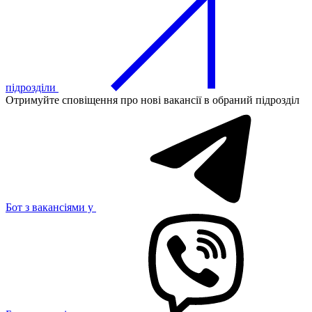
підрозділи
Отримуйте сповіщення про нові вакансії в обраний підрозділ
Бот з вакансіями у