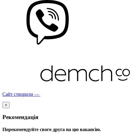
Сайт створили —
×
Рекомендація
Порекомендуйте свого друга на цю вакансію.