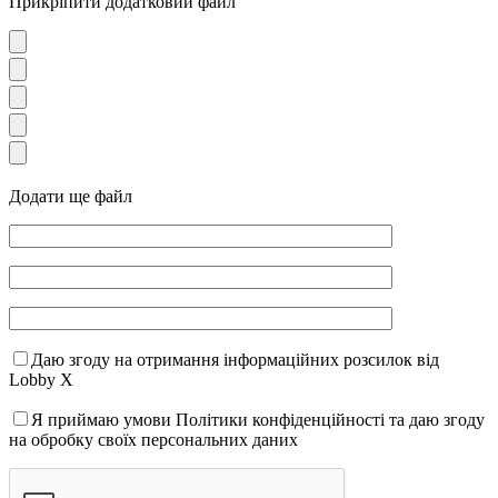
Прикріпити додатковий файл
Додати ще файл
Даю згоду на отримання інформаційних розсилок від
Lobby X
Я приймаю умови Політики конфіденційності та даю згоду
на обробку своїх персональних даних