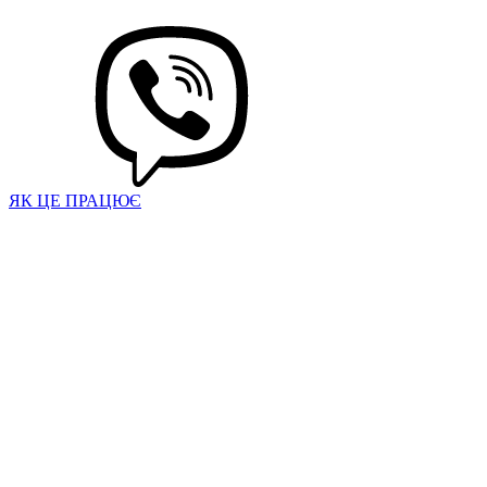
ЯК ЦЕ ПРАЦЮЄ