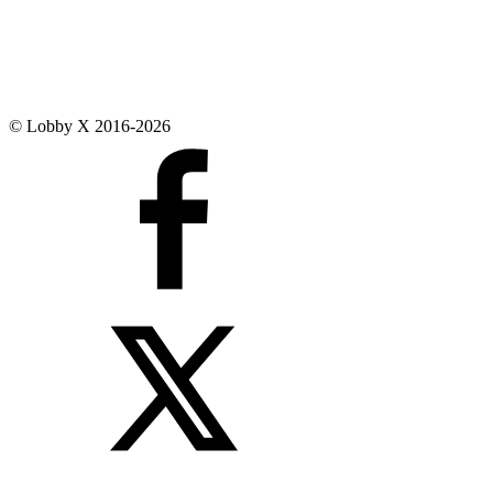
© Lobby X 2016-2026