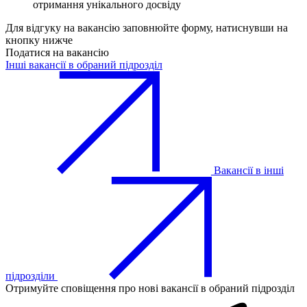
отримання унікального досвіду
Для відгуку на вакансію заповнюйте форму, натиснувши на
кнопку нижче
Податися на вакансію
Інші вакансії в обраний підрозділ
Вакансії в інші
підрозділи
Отримуйте сповіщення про нові вакансії в обраний підрозділ