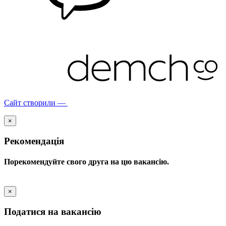
Сайт створили —
×
Рекомендація
Порекомендуйте свого друга на цю вакансію.
×
Податися на вакансію