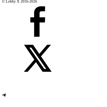
© Lobby X 2016-2026