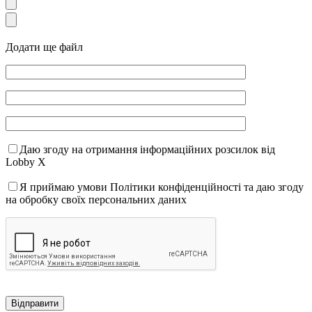
Додати ще файл
Даю згоду на отримання інформаційних розсилок від
Lobby X
Я приймаю умови Політики конфіденційності та даю згоду
на обробку своїх персональних даних