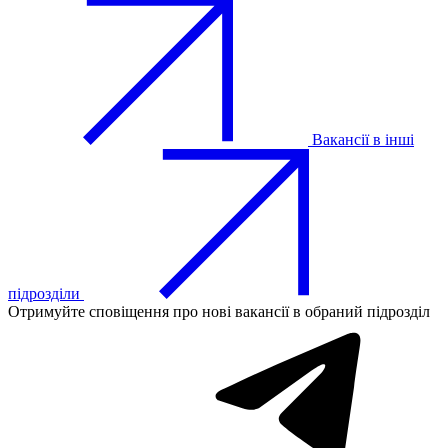
Вакансії в інші
підрозділи
Отримуйте сповіщення про нові вакансії в обраний підрозділ