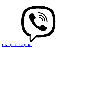
ЯК ЦЕ ПРАЦЮЄ