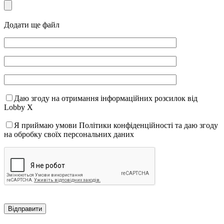
Додати ще файл
Даю згоду на отримання інформаційних розсилок від
Lobby X
Я приймаю умови Політики конфіденційності та даю згоду
на обробку своїх персональних даних