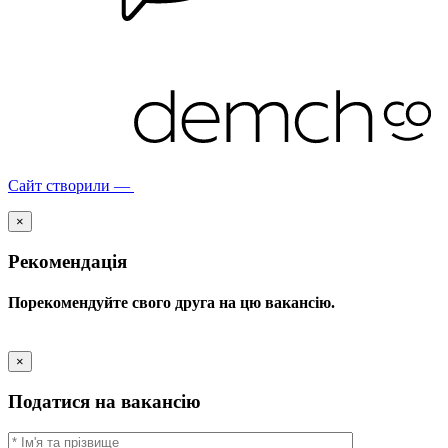
Сайт створили —
×
Рекомендація
Порекомендуйте свого друга на цю вакансію.
×
Податися на вакансію