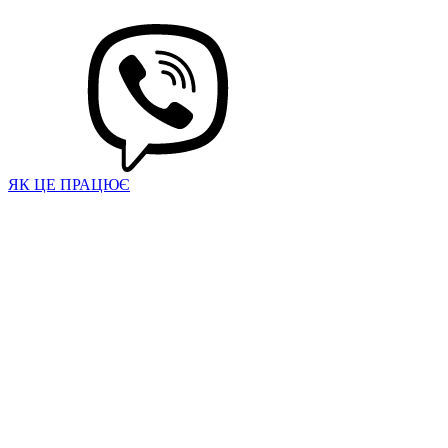
ЯК ЦЕ ПРАЦЮЄ