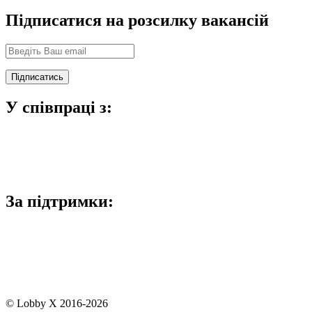
Підписатися на розсилку вакансій
У співпраці з:
За підтримки:
© Lobby X 2016-2026