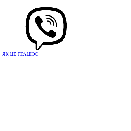
ЯК ЦЕ ПРАЦЮЄ