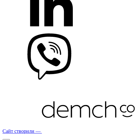
Сайт створили —