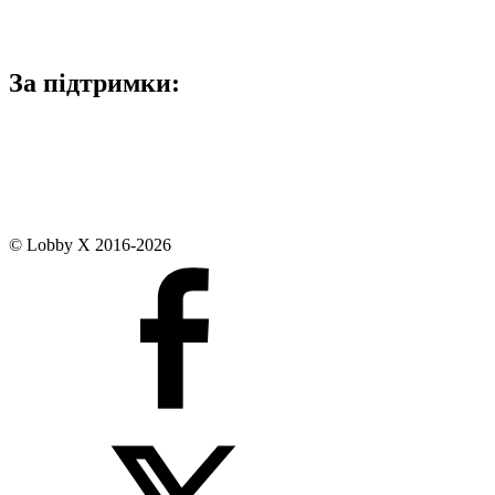
За підтримки:
© Lobby X 2016-2026