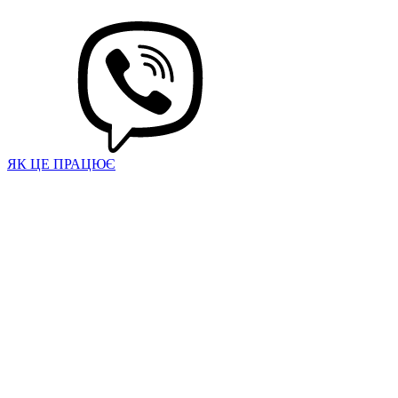
ЯК ЦЕ ПРАЦЮЄ