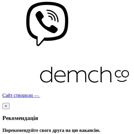
Сайт створили —
×
Рекомендація
Порекомендуйте свого друга на цю вакансію.