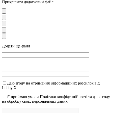
Прикріпити додатковий файл
Додати ще файл
Даю згоду на отримання інформаційних розсилок від
Lobby X
Я приймаю умови Політики конфіденційності та даю згоду
на обробку своїх персональних даних