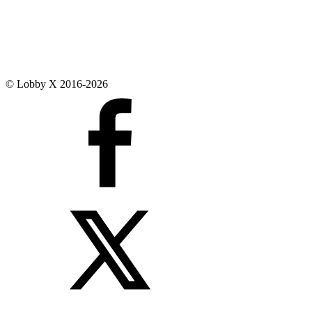
© Lobby X 2016-2026