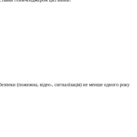
 безпеки (пожежна, відео-, сигналізація) не менше одного року