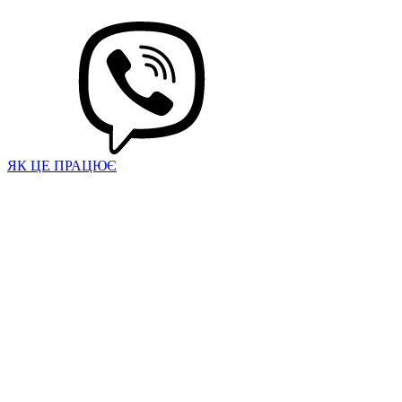
ЯК ЦЕ ПРАЦЮЄ