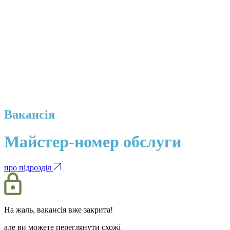
Вакансія
Майстер-номер обслуги
про підрозділ
На жаль, вакансія вже закрита!
але ви можете переглянути схожі