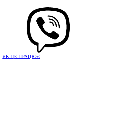
ЯК ЦЕ ПРАЦЮЄ