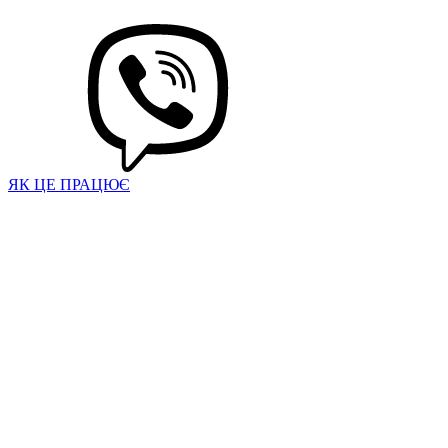
ЯК ЦЕ ПРАЦЮЄ