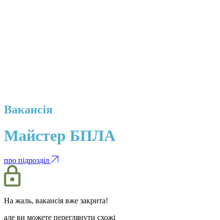
Вакансія
Майстер БПЛА
про підрозділ
На жаль, вакансія вже закрита!
але ви можете переглянути схожі