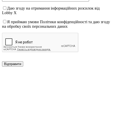
Даю згоду на отримання інформаційних розсилок від
Lobby X
Я приймаю умови Політики конфіденційності та даю згоду
на обробку своїх персональних даних