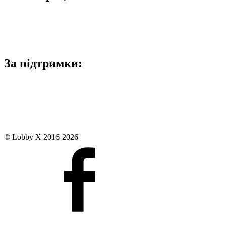
За підтримки:
© Lobby X 2016-2026