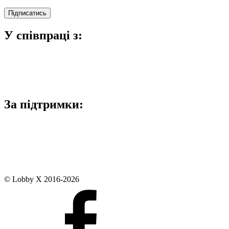
У співпраці з:
За підтримки:
© Lobby X 2016-2026