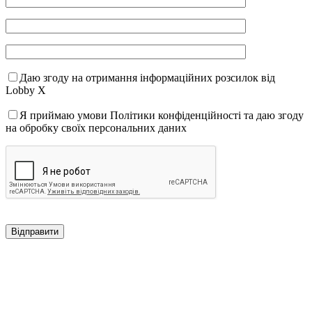
Даю згоду на отримання інформаційних розсилок від
Lobby X
Я приймаю умови Політики конфіденційності та даю згоду
на обробку своїх персональних даних