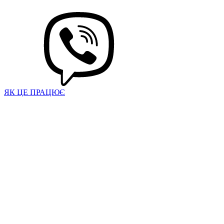
ЯК ЦЕ ПРАЦЮЄ