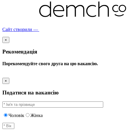
Сайт створили —
×
Рекомендація
Порекомендуйте свого друга на цю вакансію.
×
Податися на вакансію
Чоловік
Жінка