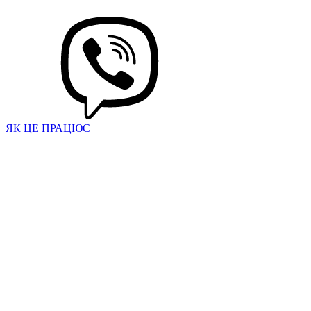
ЯК ЦЕ ПРАЦЮЄ