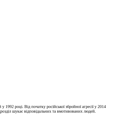
1992 році. Від початку російської збройної агресії у 2014
дрозділ шукає відповідальних та вмотивованих людей.