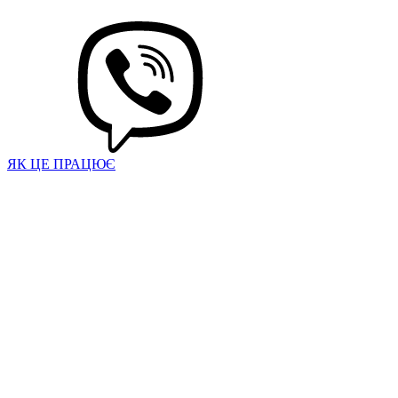
ЯК ЦЕ ПРАЦЮЄ