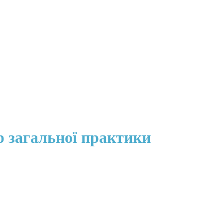
 загальної практики