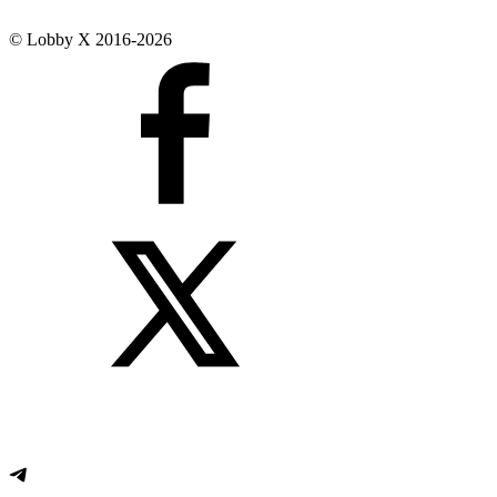
© Lobby X 2016-2026