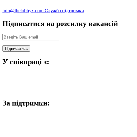
info@thelobbyx.com
Служба підтримки
Підписатися на розсилку вакансій
У співпраці з:
За підтримки: