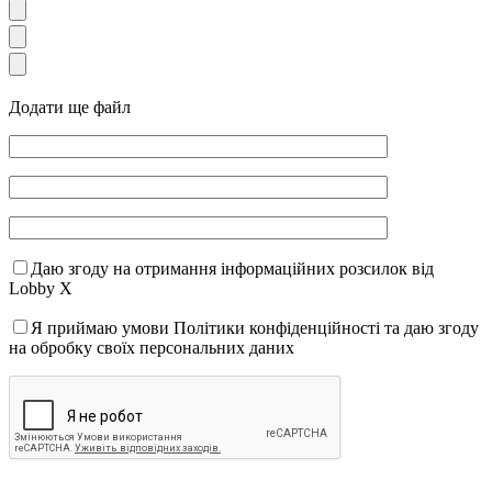
Додати ще файл
Даю згоду на отримання інформаційних розсилок від
Lobby X
Я приймаю умови Політики конфіденційності та даю згоду
на обробку своїх персональних даних