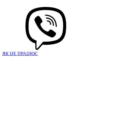
ЯК ЦЕ ПРАЦЮЄ