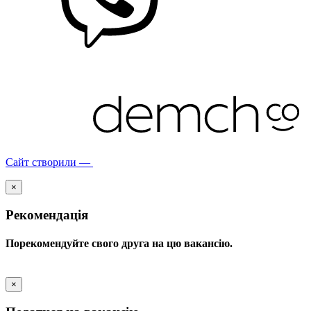
Сайт створили —
×
Рекомендація
Порекомендуйте свого друга на цю вакансію.
×