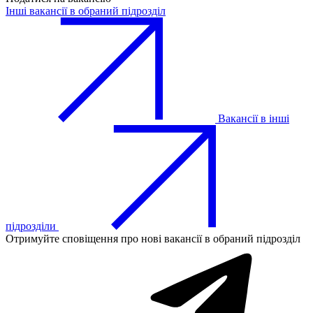
Інші вакансії в обраний підрозділ
Вакансії в інші
підрозділи
Отримуйте сповіщення про нові вакансії в обраний підрозділ