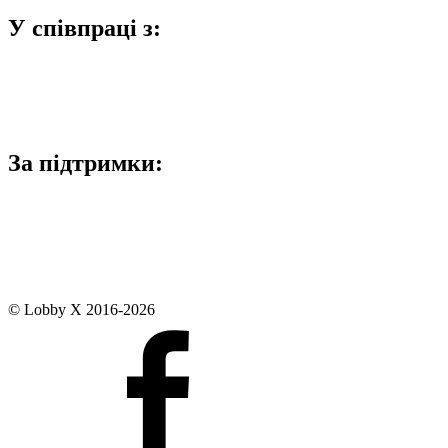
У співпраці з:
За підтримки:
© Lobby X 2016-2026