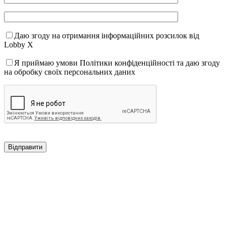
Даю згоду на отримання інформаційних розсилок від
Lobby X
Я приймаю умови Політики конфіденційності та даю згоду
на обробку своїх персональних даних