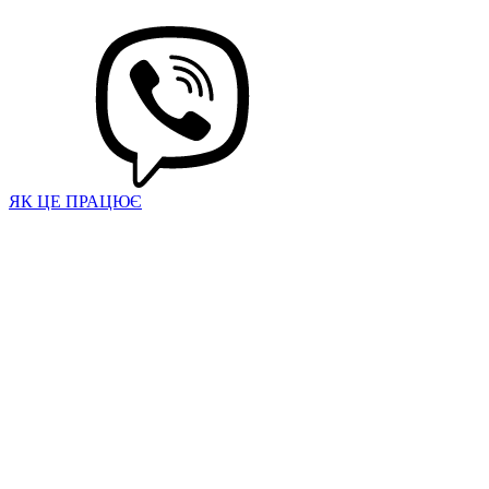
ЯК ЦЕ ПРАЦЮЄ