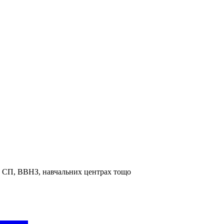
та СП, ВВНЗ, навчальних центрах тощо