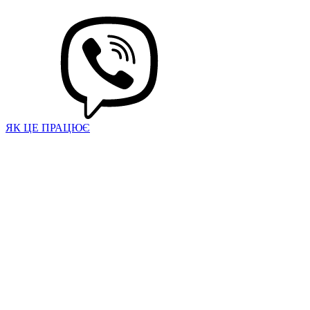
ЯК ЦЕ ПРАЦЮЄ