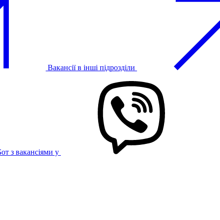
Вакансії в інші підрозділи
Бот з вакансіями у