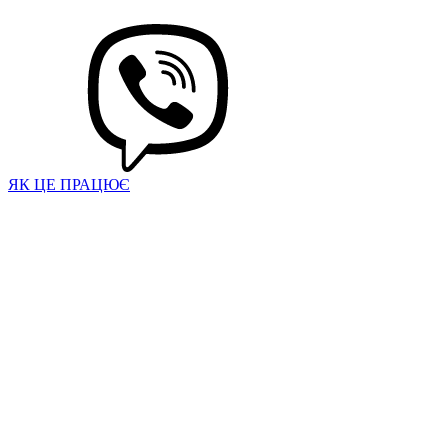
ЯК ЦЕ ПРАЦЮЄ