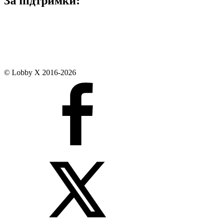
За підтримки:
© Lobby X 2016-2026