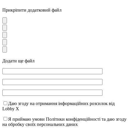
Прикріпити додатковий файл
Додати ще файл
Даю згоду на отримання інформаційних розсилок від
Lobby X
Я приймаю умови Політики конфіденційності та даю згоду
на обробку своїх персональних даних