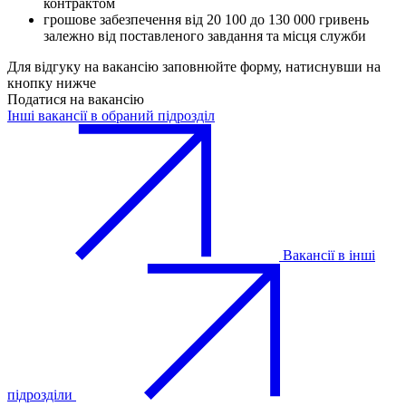
контрактом
грошове забезпечення від 20 100 до 130 000 гривень
залежно від поставленого завдання та місця служби
Для відгуку на вакансію заповнюйте форму, натиснувши на
кнопку нижче
Податися на вакансію
Інші вакансії в обраний підрозділ
Вакансії в інші
підрозділи