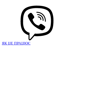
ЯК ЦЕ ПРАЦЮЄ