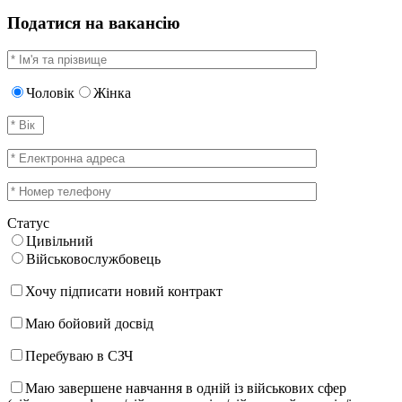
Податися на вакансію
Чоловік
Жінка
Статус
Цивільний
Військовослужбовець
Хочу підписати новий контракт
Маю бойовий досвід
Перебуваю в СЗЧ
Маю завершене навчання в одній із військових сфер