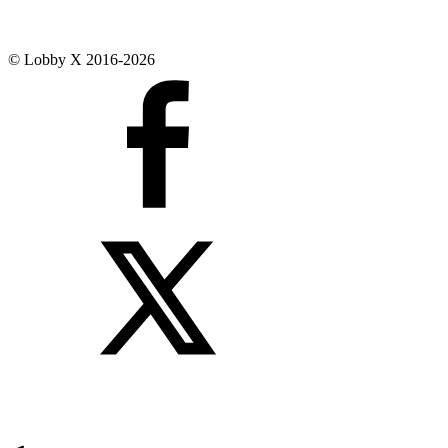
© Lobby X 2016-2026