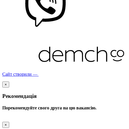
Сайт створили —
×
Рекомендація
Порекомендуйте свого друга на цю вакансію.
×