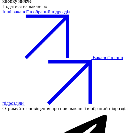
кнопку нижче
Податися на вакансію
Інші вакансії в обраний підрозділ
Вакансії в інші
підрозділи
Отримуйте сповіщення про нові вакансії в обраний підрозділ