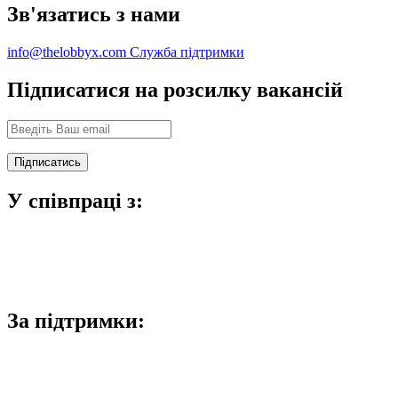
Зв'язатись з нами
info@thelobbyx.com
Служба підтримки
Підписатися на розсилку вакансій
У співпраці з:
За підтримки: