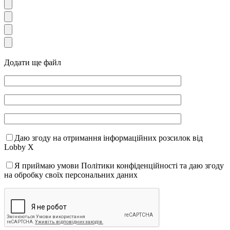
Додати ще файл
Даю згоду на отримання інформаційних розсилок від
Lobby X
Я приймаю умови Політики конфіденційності та даю згоду
на обробку своїх персональних даних